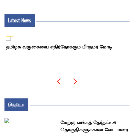
Latest News
தமிழக வருகையை எதிர்நோக்கும் பிரதமர் மோடி
இந்தியா
மேற்கு வங்கத் தேர்தல்: 291
தொகுதிகளுக்கான வேட்பாளர்