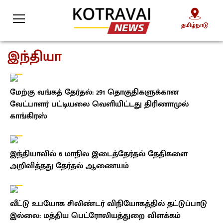
தமிழ்நாடு
தமிழ்நாடு
இந்தியா
மேற்கு வங்கத் தேர்தல்: 291 தொகுதிகளுக்கான
வேட்பாளர் பட்டியலை வெளியிட்டது திரிணாமுல்
காங்கிரஸ்
இந்தியாவில் 6 மாநில இடைத்தேர்தல் தேதிகளை
அறிவித்தது தேர்தல் ஆணையம்
வீட்டு உபயோக சிலிண்டர் விநியோகத்தில் தட்டுப்பாடு
இல்லை: மத்திய பெட்ரோலியத்துறை விளக்கம்