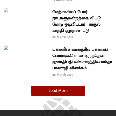
மேற்காசியப் போர்:
நாடாளுமன்றத்தை விட்டு
மோடி ஓடிவிட்டார் - ராகுல்
காந்தி குற்றச்சாட்டு
09 March 2026
மக்களின் வாக்குரிமைக்காகப்
போராடிக்கொண்டிருந்தேன்:
ஜனாதிபதி விவகாரத்தில் மம்தா
பானர்ஜி விளக்கம்
08 March 2026
Load More