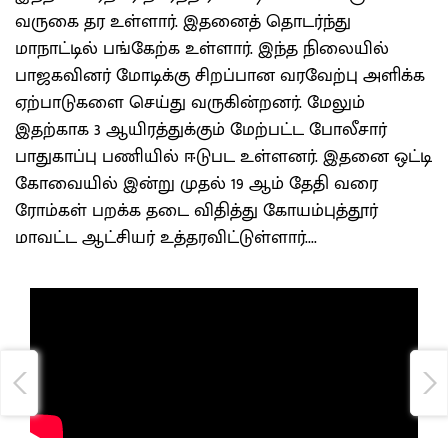
வருகை தர உள்ளார். இதனைத் தொடர்ந்து
மாநாட்டில் பங்கேற்க உள்ளார். இந்த நிலையில்
பாஜகவினர் மோடிக்கு சிறப்பான வரவேற்பு அளிக்க
ஏற்பாடுகளை செய்து வருகின்றனர். மேலும்
இதற்காக 3 ஆயிரத்துக்கும் மேற்பட்ட போலீசார்
பாதுகாப்பு பணியில் ஈடுபட உள்ளனர். இதனை ஒட்டி
கோவையில் இன்று முதல் 19 ஆம் தேதி வரை
ரோம்கள் பறக்க தடை விதித்து கோயம்புத்தூர்
மாவட்ட ஆட்சியர் உத்தரவிட்டுள்ளார்....