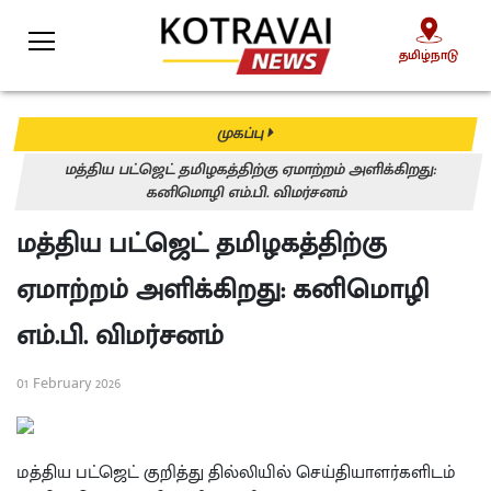
தமிழ்நாடு
தமிழ்நாடு
முகப்பு
மத்திய பட்ஜெட் தமிழகத்திற்கு ஏமாற்றம் அளிக்கிறது:
கனிமொழி எம்.பி. விமர்சனம்
மத்திய பட்ஜெட் தமிழகத்திற்கு
ஏமாற்றம் அளிக்கிறது: கனிமொழி
எம்.பி. விமர்சனம்
01 February 2026
மத்திய பட்ஜெட் குறித்து தில்லியில் செய்தியாளர்களிடம்