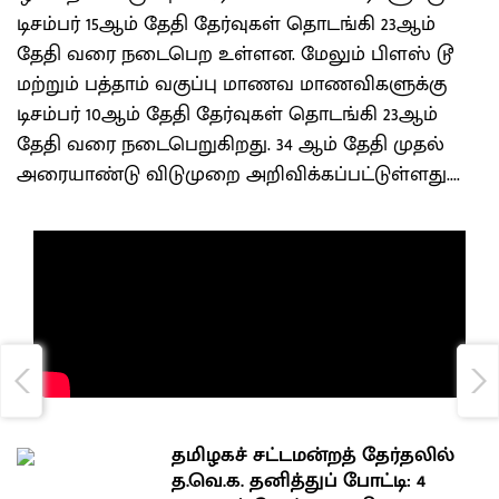
டிசம்பர் 15ஆம் தேதி தேர்வுகள் தொடங்கி 23ஆம்
தேதி வரை நடைபெற உள்ளன. மேலும் பிளஸ் டூ
மற்றும் பத்தாம் வகுப்பு மாணவ மாணவிகளுக்கு
டிசம்பர் 10ஆம் தேதி தேர்வுகள் தொடங்கி 23ஆம்
தேதி வரை நடைபெறுகிறது. 34 ஆம் தேதி முதல்
அரையாண்டு விடுமுறை அறிவிக்கப்பட்டுள்ளது....
தமிழகச் சட்டமன்றத் தேர்தலில்
த.வெ.க. தனித்துப் போட்டி: 4