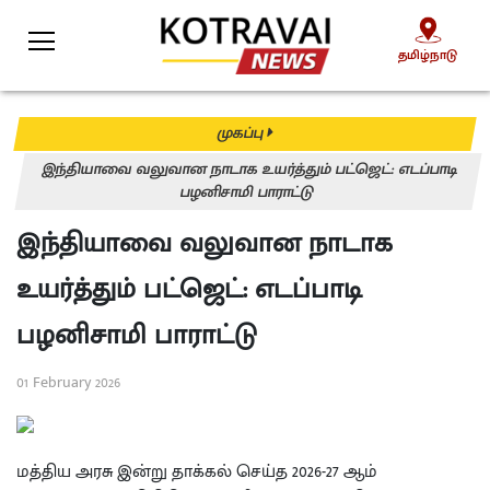
தமிழ்நாடு
தமிழ்நாடு
முகப்பு
இந்தியாவை வலுவான நாடாக உயர்த்தும் பட்ஜெட்: எடப்பாடி
பழனிசாமி பாராட்டு
இந்தியாவை வலுவான நாடாக
உயர்த்தும் பட்ஜெட்: எடப்பாடி
பழனிசாமி பாராட்டு
01 February 2026
மத்திய அரசு இன்று தாக்கல் செய்த 2026-27 ஆம்