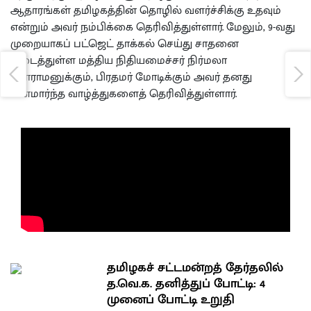
ஆதாரங்கள் தமிழகத்தின் தொழில் வளர்ச்சிக்கு உதவும்
என்றும் அவர் நம்பிக்கை தெரிவித்துள்ளார். மேலும், 9-வது
முறையாகப் பட்ஜெட் தாக்கல் செய்து சாதனை
படைத்துள்ள மத்திய நிதியமைச்சர் நிர்மலா
சீதாராமனுக்கும், பிரதமர் மோடிக்கும் அவர் தனது
மனமார்ந்த வாழ்த்துகளைத் தெரிவித்துள்ளார்.
தமிழகச் சட்டமன்றத் தேர்தலில்
த.வெ.க. தனித்துப் போட்டி: 4
முனைப் போட்டி உறுதி